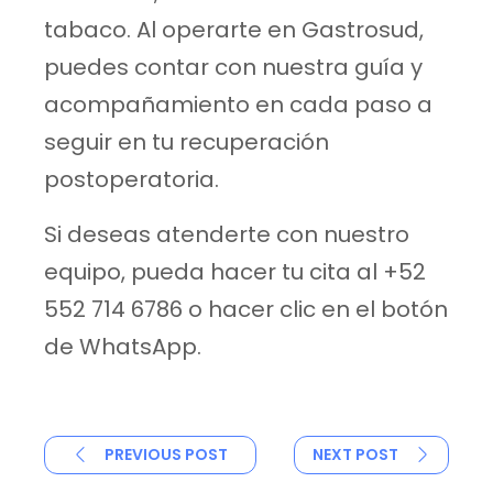
tabaco. Al operarte en Gastrosud,
puedes contar con
nuestra guía y
acompañamiento en cada paso a
seguir en tu recuperación
postoperatoria
.
Si deseas atenderte con nuestro
equipo, pueda hacer tu cita al
+52
552 714 6786
o hacer clic en el botón
de WhatsApp.
PREVIOUS POST
NEXT POST