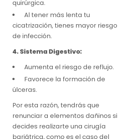
quirúrgica.
⁠ ⁠Al tener más lenta tu
cicatrización, tienes mayor riesgo
de infección.
4.⁠ ⁠Sistema Digestivo:
⁠ ⁠Aumenta el riesgo de reflujo.
⁠ ⁠Favorece la formación de
úlceras.
Por esta razón, tendrás que
renunciar a elementos dañinos si
decides realizarte una cirugía
bariátrica, como es el caso del