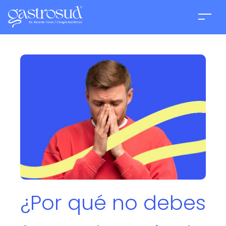
¿Por qué no debes