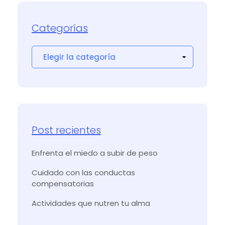
Categorías
Post recientes
Enfrenta el miedo a subir de peso
Cuidado con las conductas
compensatorias
Actividades que nutren tu alma