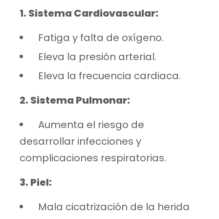
1.⁠ ⁠Sistema Cardiovascular:
⁠ ⁠Fatiga y falta de oxígeno.
⁠ ⁠Eleva la presión arterial.
⁠ ⁠Eleva la frecuencia cardiaca.
2.⁠ ⁠Sistema Pulmonar:
⁠ ⁠Aumenta el riesgo de
desarrollar infecciones y
complicaciones respiratorias.
3.⁠ ⁠Piel:
⁠ ⁠Mala cicatrización de la herida