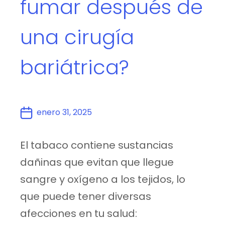
fumar después de
una cirugía
bariátrica?
enero 31, 2025
El tabaco contiene sustancias
dañinas que evitan que llegue
sangre y oxígeno a los tejidos, lo
que puede tener diversas
afecciones en tu salud: