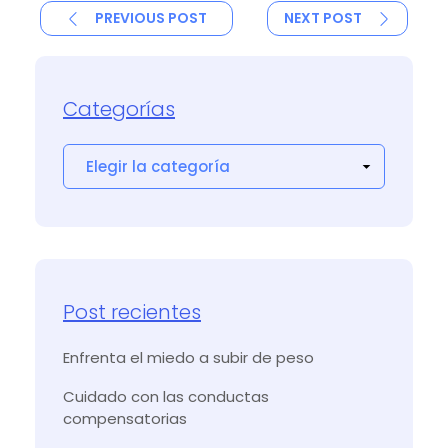
PREVIOUS POST
NEXT POST
Categorías
Post recientes
Enfrenta el miedo a subir de peso
Cuidado con las conductas
compensatorias