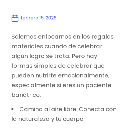
febrero 15, 2026
Solemos enfocarnos en los regalos
materiales cuando de celebrar
algún logro se trata. Pero hay
formas simples de celebrar que
pueden nutrirte emocionalmente,
especialmente si eres un paciente
bariátrico:
Camina al aire libre: Conecta con
la naturaleza y tu cuerpo.