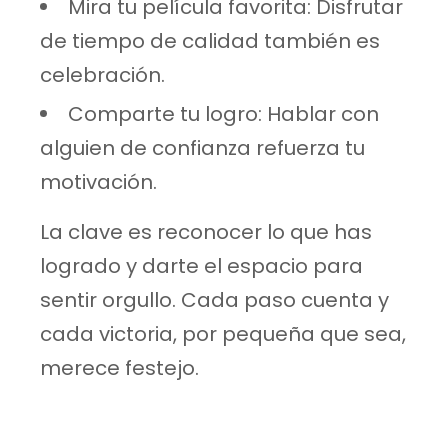
Mira tu película favorita: Disfrutar
de tiempo de calidad también es
celebración.
Comparte tu logro: Hablar con
alguien de confianza refuerza tu
motivación.
La clave es reconocer lo que has
logrado y darte el espacio para
sentir orgullo. Cada paso cuenta y
cada victoria, por pequeña que sea,
merece festejo.