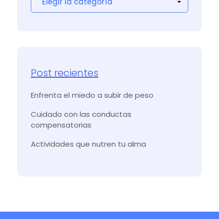
Post recientes
Enfrenta el miedo a subir de peso
Cuidado con las conductas
compensatorias
Actividades que nutren tu alma