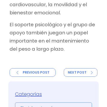
cardiovascular, la movilidad y el
bienestar emocional.
El soporte psicológico y el grupo de
apoyo también juegan un papel
importante en el mantenimiento
del peso a largo plazo.
PREVIOUS POST
NEXT POST
Categorías