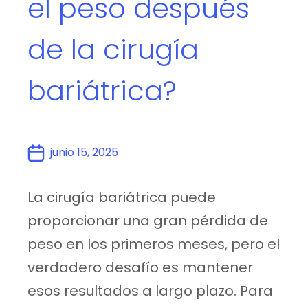
el peso después
de la cirugía
bariátrica?
junio 15, 2025
La cirugía bariátrica puede
proporcionar una gran pérdida de
peso en los primeros meses, pero el
verdadero desafío es mantener
esos resultados a largo plazo. Para