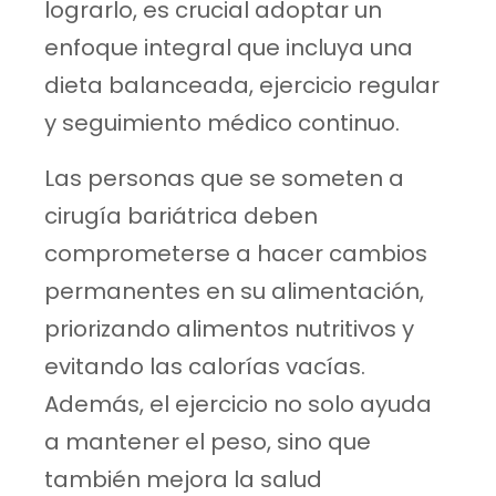
lograrlo, es crucial adoptar un
enfoque integral que incluya una
dieta balanceada, ejercicio regular
y seguimiento médico continuo.
Las personas que se someten a
cirugía bariátrica deben
comprometerse a hacer cambios
permanentes en su alimentación,
priorizando alimentos nutritivos y
evitando las calorías vacías.
Además, el ejercicio no solo ayuda
a mantener el peso, sino que
también mejora la salud