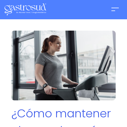
¿Cómo mantener