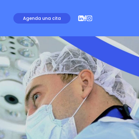
Agenda una cita