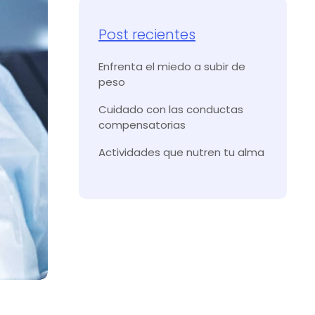
Post recientes
Enfrenta el miedo a subir de
peso
Cuidado con las conductas
compensatorias
Actividades que nutren tu alma