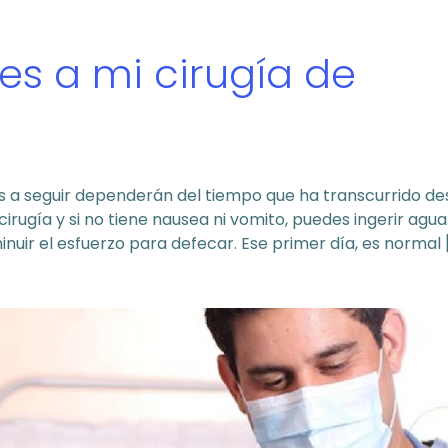
s a mi cirugía de
s a seguir dependerán del tiempo que ha transcurrido de
cirugía y si no tiene nausea ni vomito, puedes ingerir agua
inuir el esfuerzo para defecar. Ese primer día, es normal 