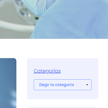
Categorías