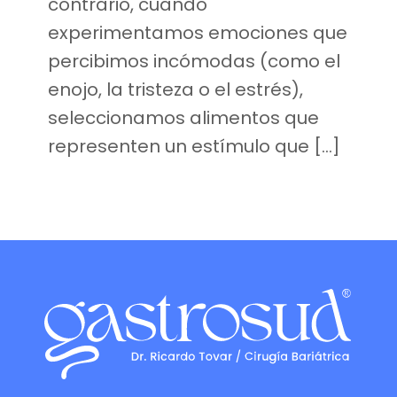
contrario, cuando
experimentamos emociones que
percibimos incómodas (como el
enojo, la tristeza o el estrés),
seleccionamos alimentos que
representen un estímulo que […]