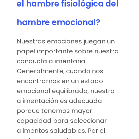
el hambre fisiológica del
hambre emocional?
Nuestras emociones juegan un
papel importante sobre nuestra
conducta alimentaria.
Generalmente, cuando nos
encontramos en un estado
emocional equilibrado, nuestra
alimentación es adecuada
porque tenemos mayor
capacidad para seleccionar
alimentos saludables. Por el