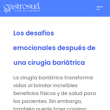
Los desafíos
emocionales después de
una cirugía bariátrica
La cirugía bariátrica transforma
vidas al brindar increíbles
beneficios físicos y de salud para
los pacientes. Sin embargo,
también puede traer consigo