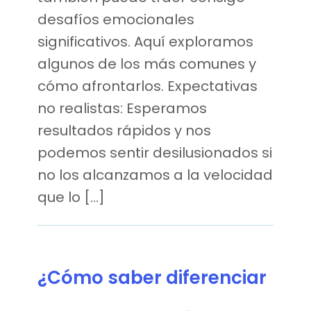
desafíos emocionales
significativos. Aquí exploramos
algunos de los más comunes y
cómo afrontarlos. Expectativas
no realistas: Esperamos
resultados rápidos y nos
podemos sentir desilusionados si
no los alcanzamos a la velocidad
que lo […]
¿Cómo saber diferenciar